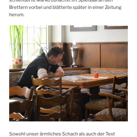
schlenderte Marko zunächst im Spielsaal an den
Brettern vorbei und blätterte später in einer Zeitung
herum.
Sowohl unser ärmliches Schach als auch der Text