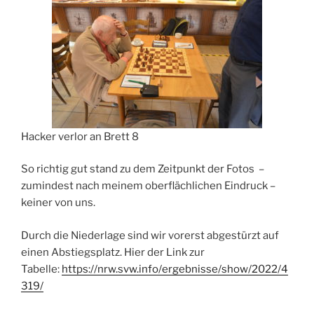
Hacker verlor an Brett 8
So richtig gut stand zu dem Zeitpunkt der Fotos –
zumindest nach meinem oberflächlichen Eindruck –
keiner von uns.
Durch die Niederlage sind wir vorerst abgestürzt auf
einen Abstiegsplatz. Hier der Link zur
Tabelle:
https://nrw.svw.info/ergebnisse/show/2022/4
319/