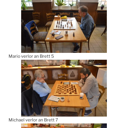
Mario verlor an Brett 5
Michael verlor an Brett 7