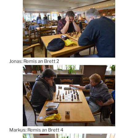
Jonas: Remis an Brett 2
Markus: Remis an Brett 4