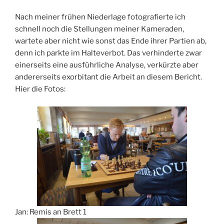
Nach meiner frühen Niederlage fotografierte ich
schnell noch die Stellungen meiner Kameraden,
wartete aber nicht wie sonst das Ende ihrer Partien ab,
denn ich parkte im Halteverbot. Das verhinderte zwar
einerseits eine ausführliche Analyse, verkürzte aber
andererseits exorbitant die Arbeit an diesem Bericht.
Hier die Fotos:
Jan: Remis an Brett 1