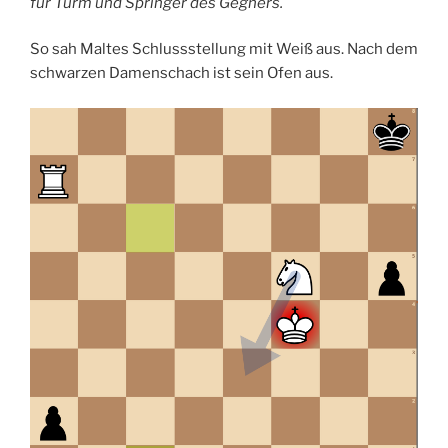
für Turm und Springer des Gegners.
So sah Maltes Schlussstellung mit Weiß aus. Nach dem
schwarzen Damenschach ist sein Ofen aus.