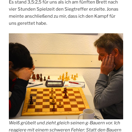
Es stand 3,5:2,5 für uns als ich am fünften Brett nach
vier Stunden Spielzeit den Siegtreffer erzielte. Jonas
meinte anschließend zu mir, dass ich den Kampf für
uns gerettet habe.
Weiß grübelt und zieht gleich seinen g-Bauern vor. Ich
reagiere mit einem schweren Fehler: Statt den Bauern