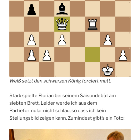
Weiß setzt den schwarzen König forciert matt.
Stark spielte Florian bei seinem Saisondebüt am
siebten Brett. Leider werde ich aus dem
Partieformular nicht schlau, so dass ich kein
Stellungsbild zeigen kann. Zumindest gibt’s ein Foto: