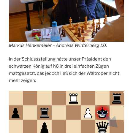
Markus Henkemeier – Andreas Winterberg 1:0.
In der Schlussstellung hätte unser Präsident den
schwarzen König auf h6 in drei einfachen Zügen
mattgesetzt, das jedoch ließ sich der Waltroper nicht
mehr zeigen: