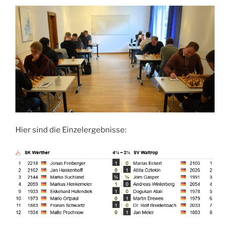
Hier sind die Einzelergebnisse: