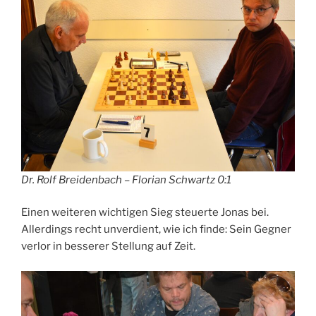
Dr. Rolf Breidenbach – Florian Schwartz 0:1
Einen weiteren wichtigen Sieg steuerte Jonas bei.
Allerdings recht unverdient, wie ich finde: Sein Gegner
verlor in besserer Stellung auf Zeit.