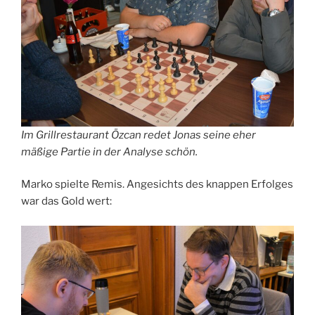
Im Grillrestaurant Özcan redet Jonas seine eher
mäßige Partie in der Analyse schön.
Marko spielte Remis. Angesichts des knappen Erfolges
war das Gold wert: