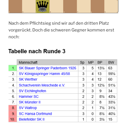
Nach dem Pflichtsieg sind wir auf den dritten Platz
vorgerückt. Doch die schweren Gegner kommen erst
noch: