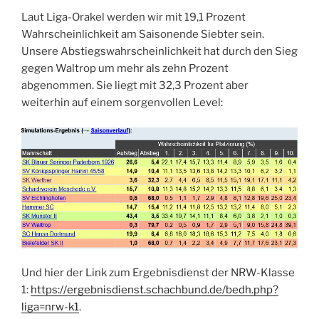
Laut Liga-Orakel werden wir mit 19,1 Prozent
Wahrscheinlichkeit am Saisonende Siebter sein.
Unsere Abstiegswahrscheinlichkeit hat durch den Sieg
gegen Waltrop um mehr als zehn Prozent
abgenommen. Sie liegt mit 32,3 Prozent aber
weiterhin auf einem sorgenvollen Level:
Und hier der Link zum Ergebnisdienst der NRW-Klasse
1:
https://ergebnisdienst.schachbund.de/bedh.php?
liga=nrw-k1
.