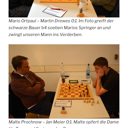
Mario Ortpaul – Martin Drewes 0:1. Im Foto greift der
schwarze Bauer b4 soeben Marios Springer an und
zwingt unseren Mann ins Verderben.
Malte Prochnow – Jan Meier 0:1. Malte opfert die Dame