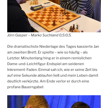
Jörn Gasper – Marko Suchland 0,5:0,5.
Die dramatischste Niederlage des Tages kassierte Jan
am zweiten Brett. Er spielte – wie so häufig – als
Letzter. Minutenlang hing er in einem remislichen
Dame-und-Leichtfigur-Endspiel am seidenen
Inkrement-Faden. Einmal sah ich, wie er seine Zeit bis
auf eine Sekunde ablaufen ließ und mein Leben damit
deutlich verkürzte. Am Ende verlor er durch eine
profane Bauerngabel: