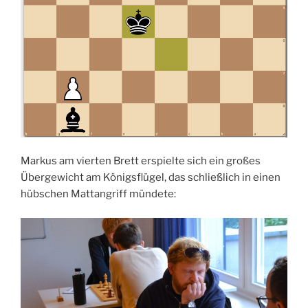
Markus am vierten Brett erspielte sich ein großes
Übergewicht am Königsflügel, das schließlich in einen
hübschen Mattangriff mündete: