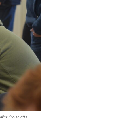
ller Kreisblatts.