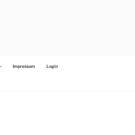
Impressum
Login