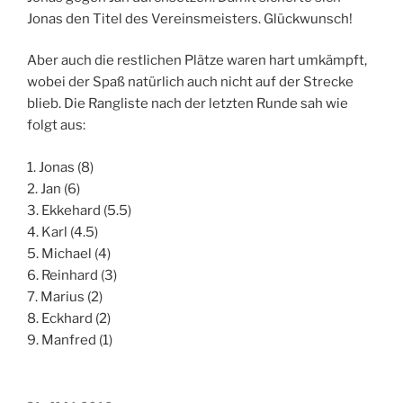
Jonas den Titel des Vereinsmeisters. Glückwunsch!
Aber auch die restlichen Plätze waren hart umkämpft,
wobei der Spaß natürlich auch nicht auf der Strecke
blieb. Die Rangliste nach der letzten Runde sah wie
folgt aus:
1. Jonas (8)
2. Jan (6)
3. Ekkehard (5.5)
4. Karl (4.5)
5. Michael (4)
6. Reinhard (3)
7. Marius (2)
8. Eckhard (2)
9. Manfred (1)